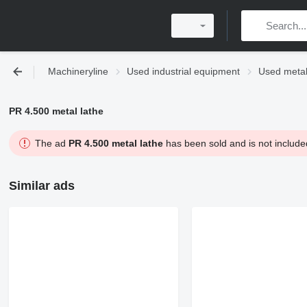
Machineryline
Used industrial equipment
Used metal
PR 4.500 metal lathe
The ad
PR 4.500 metal lathe
has been sold and is not include
Similar ads