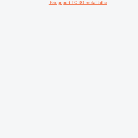
Bridgeport TC 3G metal lathe