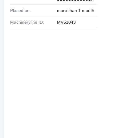
Placed on:
more than 1 month
Machineryline ID:
MV51043