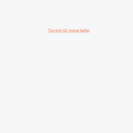
Torrent 42 metal lathe