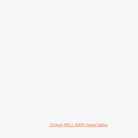
Chiron MILL 6000 metal lathe