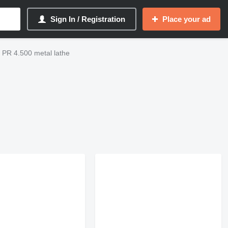
Sign In / Registration
Place your ad
PR 4.500 metal lathe