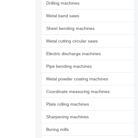
Drilling machines
Metal band saws
Sheet bending machines
Metal cutting circular saws
Electric discharge machines
Pipe bending machines
Metal powder coating machines
Coordinate measuring machines
Plate rolling machines
Sharpening machines
Boring mills