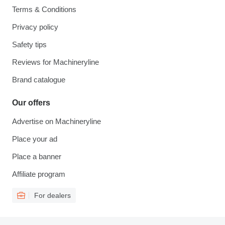
Terms & Conditions
Privacy policy
Safety tips
Reviews for Machineryline
Brand catalogue
Our offers
Advertise on Machineryline
Place your ad
Place a banner
Affiliate program
For dealers